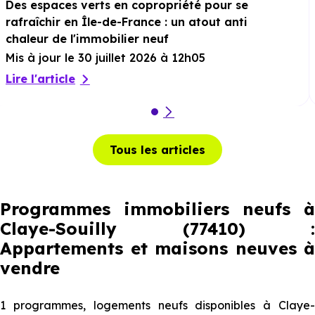
Des espaces verts en copropriété pour se
rafraîchir en Île-de-France : un atout anti
chaleur de l'immobilier neuf
Mis à jour le 30 juillet 2026 à 12h05
Lire l'article
Tous les articles
Programmes immobiliers neufs à
Claye-Souilly (77410) :
Appartements et maisons neuves à
vendre
1 programmes, logements neufs disponibles à Claye-