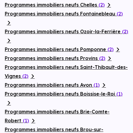
Programmes immobiliers neufs Chelles
(2)
Programmes immobiliers neufs Fontainebleau
(2)
Programmes immobiliers neufs Ozoir-la-Ferrière
(2)
Programmes immobiliers neufs Pomponne
(2)
Programmes immobiliers neufs Provins
(2)
Programmes immobiliers neufs Saint-Thibault-des-
Vignes
(2)
Programmes immobiliers neufs Avon
(1)
Programmes immobiliers neufs Boissise-le-Roi
(1)
Programmes immobiliers neufs Brie-Comte-
Robert
(1)
Programmes immobiliers neufs Brou-sur-