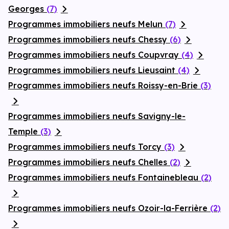
Georges
(7)
Programmes immobiliers neufs Melun
(7)
Programmes immobiliers neufs Chessy
(6)
Programmes immobiliers neufs Coupvray
(4)
Programmes immobiliers neufs Lieusaint
(4)
Programmes immobiliers neufs Roissy-en-Brie
(3)
Programmes immobiliers neufs Savigny-le-
Temple
(3)
Programmes immobiliers neufs Torcy
(3)
Programmes immobiliers neufs Chelles
(2)
Programmes immobiliers neufs Fontainebleau
(2)
Programmes immobiliers neufs Ozoir-la-Ferrière
(2)