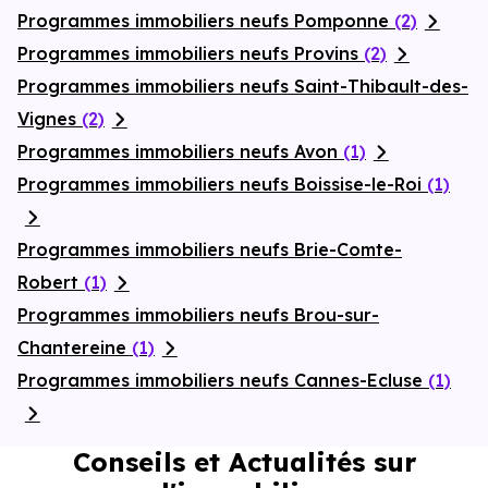
Programmes immobiliers neufs Pomponne
(2)
Programmes immobiliers neufs Provins
(2)
Programmes immobiliers neufs Saint-Thibault-des-
Vignes
(2)
Programmes immobiliers neufs Avon
(1)
Programmes immobiliers neufs Boissise-le-Roi
(1)
Programmes immobiliers neufs Brie-Comte-
Robert
(1)
Programmes immobiliers neufs Brou-sur-
Chantereine
(1)
Programmes immobiliers neufs Cannes-Ecluse
(1)
Conseils et Actualités sur