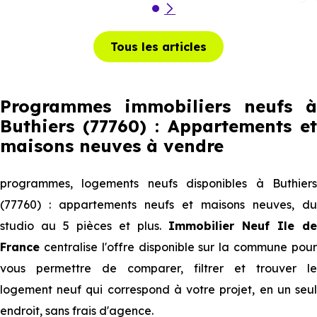
Tous les articles
Programmes immobiliers neufs à
Buthiers (77760) : Appartements et
maisons neuves à vendre
programmes, logements neufs disponibles à Buthiers
(77760) : appartements neufs et maisons neuves, du
studio au 5 pièces et plus.
Immobilier Neuf Ile de
France
centralise l'offre disponible sur la commune pour
vous permettre de comparer, filtrer et trouver le
logement neuf qui correspond à votre projet, en un seul
endroit, sans frais d'agence.