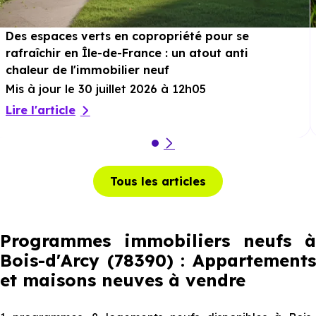
Des espaces verts en copropriété pour se
rafraîchir en Île-de-France : un atout anti
chaleur de l'immobilier neuf
Mis à jour le 30 juillet 2026 à 12h05
Lire l'article
Tous les articles
Programmes immobiliers neufs à
Bois-d'Arcy (78390) : Appartements
et maisons neuves à vendre