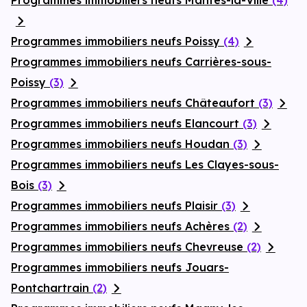
Programmes immobiliers neufs Mantes-la-Ville
(4)
Programmes immobiliers neufs Poissy
(4)
Programmes immobiliers neufs Carrières-sous-
Poissy
(3)
Programmes immobiliers neufs Châteaufort
(3)
Programmes immobiliers neufs Elancourt
(3)
Programmes immobiliers neufs Houdan
(3)
Programmes immobiliers neufs Les Clayes-sous-
Bois
(3)
Programmes immobiliers neufs Plaisir
(3)
Programmes immobiliers neufs Achères
(2)
Programmes immobiliers neufs Chevreuse
(2)
Programmes immobiliers neufs Jouars-
Pontchartrain
(2)