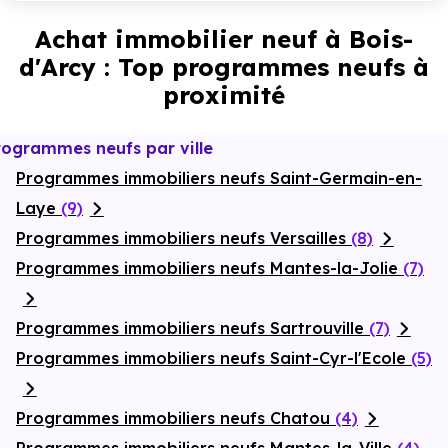
Achat immobilier neuf à Bois-
d'Arcy : Top programmes neufs à
proximité
rogrammes neufs par ville
Programmes immobiliers neufs Saint-Germain-en-
Laye
(9)
Programmes immobiliers neufs Versailles
(8)
Programmes immobiliers neufs Mantes-la-Jolie
(7)
Programmes immobiliers neufs Sartrouville
(7)
Programmes immobiliers neufs Saint-Cyr-l'Ecole
(5)
Programmes immobiliers neufs Chatou
(4)