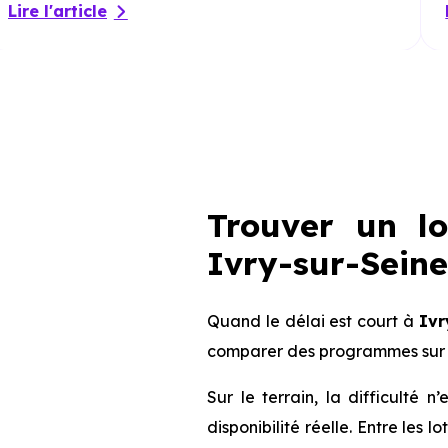
Lire l'article
Trouver un l
Ivry-sur-Seine 
Quand le délai est court à
Ivr
comparer des programmes sur 
Sur le terrain, la difficulté
disponibilité réelle. Entre les 