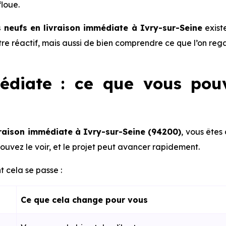
floue.
neufs en livraison immédiate à Ivry-sur-Seine
existe
être réactif, mais aussi de bien comprendre ce que l’on reg
édiate : ce que vous pou
raison immédiate à Ivry-sur-Seine (94200)
, vous êtes
ouvez le voir, et le projet peut avancer rapidement.
 cela se passe :
Ce que cela change pour vous