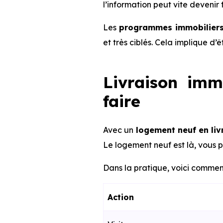
l’information peut vite devenir 
Les
programmes immobiliers 
et très ciblés. Cela implique d’
Livraison imm
faire
Avec un
logement neuf en liv
Le logement neuf est là, vous p
Dans la pratique, voici comment
Action