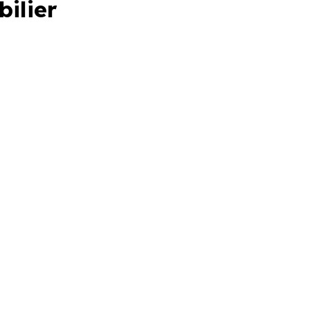
bilier