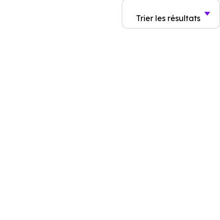
Trier
les résultats