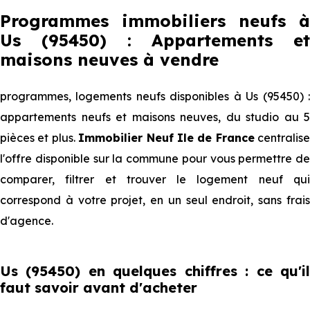
Programmes immobiliers neufs à
Us (95450) : Appartements et
maisons neuves à vendre
programmes, logements neufs disponibles à Us (95450) :
appartements neufs et maisons neuves, du studio au 5
pièces et plus.
Immobilier Neuf Ile de France
centralise
l'offre disponible sur la commune pour vous permettre de
comparer, filtrer et trouver le logement neuf qui
correspond à votre projet, en un seul endroit, sans frais
d'agence.
Us (95450) en quelques chiffres : ce qu'il
faut savoir avant d'acheter