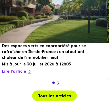
Des espaces verts en copropriété pour se
rafraîchir en Île-de-France : un atout anti
chaleur de l'immobilier neuf
Mis à jour le 30 juillet 2026 à 12h05
Lire l'article
Tous les articles