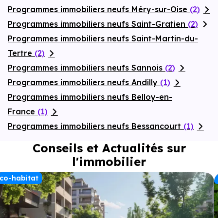
Programmes immobiliers neufs Méry-sur-Oise
(2)
Programmes immobiliers neufs Saint-Gratien
(2)
Programmes immobiliers neufs Saint-Martin-du-
Tertre
(2)
Programmes immobiliers neufs Sannois
(2)
Programmes immobiliers neufs Andilly
(1)
Programmes immobiliers neufs Belloy-en-
France
(1)
Programmes immobiliers neufs Bessancourt
(1)
Conseils et Actualités sur
l'immobilier
co-habitat