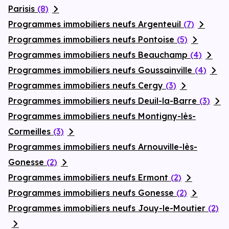
Parisis
(8)
Programmes immobiliers neufs Argenteuil
(7)
Programmes immobiliers neufs Pontoise
(5)
Programmes immobiliers neufs Beauchamp
(4)
Programmes immobiliers neufs Goussainville
(4)
Programmes immobiliers neufs Cergy
(3)
Programmes immobiliers neufs Deuil-la-Barre
(3)
Programmes immobiliers neufs Montigny-lès-
Cormeilles
(3)
Programmes immobiliers neufs Arnouville-lès-
Gonesse
(2)
Programmes immobiliers neufs Ermont
(2)
Programmes immobiliers neufs Gonesse
(2)
Programmes immobiliers neufs Jouy-le-Moutier
(2)