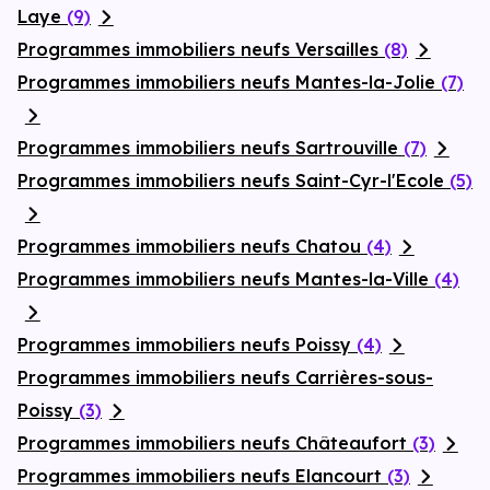
Laye
(9)
Programmes immobiliers neufs Versailles
(8)
Programmes immobiliers neufs Mantes-la-Jolie
(7)
Programmes immobiliers neufs Sartrouville
(7)
Programmes immobiliers neufs Saint-Cyr-l'Ecole
(5)
Programmes immobiliers neufs Chatou
(4)
Programmes immobiliers neufs Mantes-la-Ville
(4)
Programmes immobiliers neufs Poissy
(4)
Programmes immobiliers neufs Carrières-sous-
Poissy
(3)
Programmes immobiliers neufs Châteaufort
(3)
Programmes immobiliers neufs Elancourt
(3)