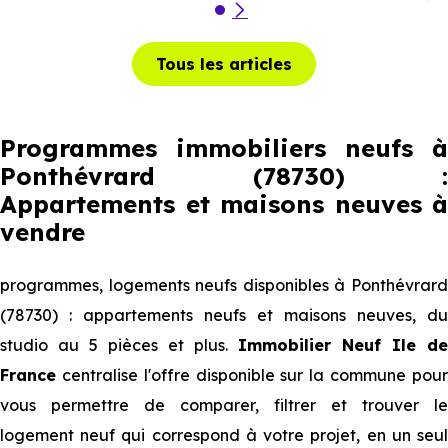
Tous les articles
Programmes immobiliers neufs à
Ponthévrard (78730) :
Appartements et maisons neuves à
vendre
programmes, logements neufs disponibles à Ponthévrard
(78730) : appartements neufs et maisons neuves, du
studio au 5 pièces et plus.
Immobilier Neuf Ile de
France
centralise l'offre disponible sur la commune pour
vous permettre de comparer, filtrer et trouver le
logement neuf qui correspond à votre projet, en un seul