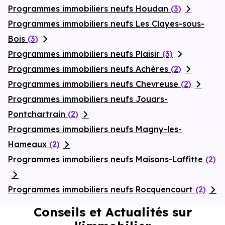
Programmes immobiliers neufs Houdan
(3)
Programmes immobiliers neufs Les Clayes-sous-
Bois
(3)
Programmes immobiliers neufs Plaisir
(3)
Programmes immobiliers neufs Achères
(2)
Programmes immobiliers neufs Chevreuse
(2)
Programmes immobiliers neufs Jouars-
Pontchartrain
(2)
Programmes immobiliers neufs Magny-les-
Hameaux
(2)
Programmes immobiliers neufs Maisons-Laffitte
(2)
Programmes immobiliers neufs Rocquencourt
(2)
Conseils et Actualités sur