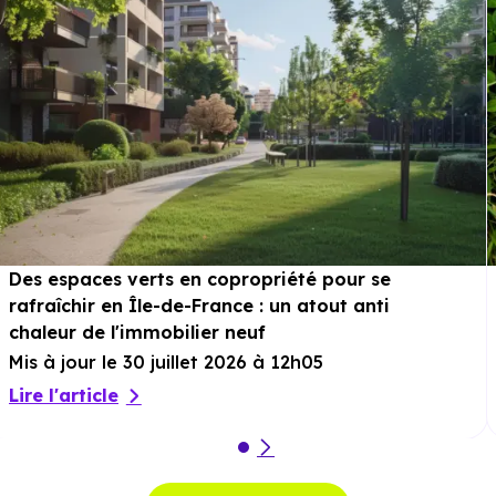
Des espaces verts en copropriété pour se
rafraîchir en Île-de-France : un atout anti
chaleur de l'immobilier neuf
Mis à jour le 30 juillet 2026 à 12h05
Lire l'article