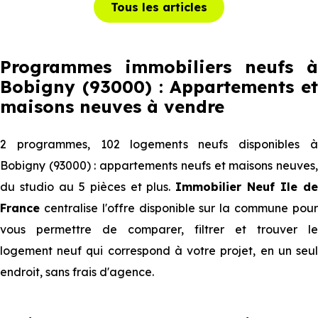
Tous les articles
Programmes immobiliers neufs à
Bobigny (93000) : Appartements et
maisons neuves à vendre
2 programmes, 102 logements neufs disponibles à
Bobigny (93000) : appartements neufs et maisons neuves,
du studio au 5 pièces et plus.
Immobilier Neuf Ile d
France
centralise l'offre disponible sur la commune pour
vous permettre de comparer, filtrer et trouver le
logement neuf qui correspond à votre projet, en un seul
endroit, sans frais d'agence.