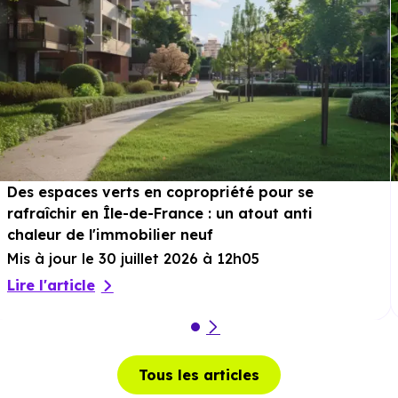
Des espaces verts en copropriété pour se
rafraîchir en Île-de-France : un atout anti
chaleur de l'immobilier neuf
Mis à jour le 30 juillet 2026 à 12h05
Lire l'article
Tous les articles