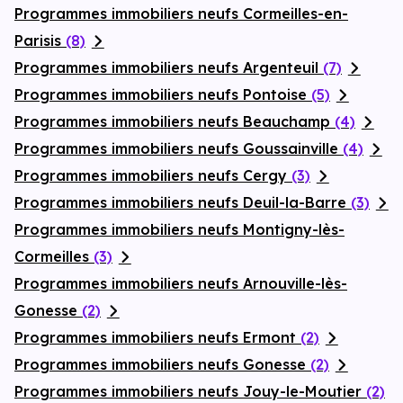
Programmes immobiliers neufs Cormeilles-en-
Parisis
(8)
Programmes immobiliers neufs Argenteuil
(7)
Programmes immobiliers neufs Pontoise
(5)
Programmes immobiliers neufs Beauchamp
(4)
Programmes immobiliers neufs Goussainville
(4)
Programmes immobiliers neufs Cergy
(3)
Programmes immobiliers neufs Deuil-la-Barre
(3)
Programmes immobiliers neufs Montigny-lès-
Cormeilles
(3)
Programmes immobiliers neufs Arnouville-lès-
Gonesse
(2)
Programmes immobiliers neufs Ermont
(2)
Programmes immobiliers neufs Gonesse
(2)
Programmes immobiliers neufs Jouy-le-Moutier
(2)