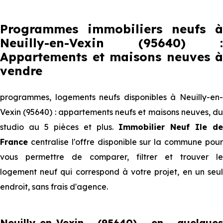
Programmes immobiliers neufs à
Neuilly-en-Vexin (95640) :
Appartements et maisons neuves à
vendre
programmes, logements neufs disponibles à Neuilly-en-
Vexin (95640) : appartements neufs et maisons neuves, du
studio au 5 pièces et plus.
Immobilier Neuf Ile de
France
centralise l'offre disponible sur la commune pour
vous permettre de comparer, filtrer et trouver le
logement neuf qui correspond à votre projet, en un seul
endroit, sans frais d'agence.
Neuilly-en-Vexin (95640) en quelques