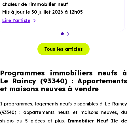
chaleur de l'immobilier neuf
Mis à jour le 30 juillet 2026 à 12h05
Lire l'article
Tous les articles
Programmes immobiliers neufs à
Le Raincy (93340) : Appartements
et maisons neuves à vendre
1 programmes, logements neufs disponibles à Le Raincy
(93340) : appartements neufs et maisons neuves, du
studio au 5 pièces et plus.
Immobilier Neuf Ile de