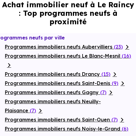
Achat immobilier neuf à Le Raincy
: Top programmes neufs à
proximité
rogrammes neufs par ville
Programmes immobiliers neufs Aubervilliers
(23)
Programmes immobiliers neufs Le Blanc-Mesnil
(16)
Programmes immobiliers neufs Drancy
(15)
Programmes immobiliers neufs Saint-Denis
(9)
Programmes immobiliers neufs Gagny
(7)
Programmes immobiliers neufs Neuilly-
Plaisance
(7)
Programmes immobiliers neufs Saint-Ouen
(7)
Programmes immobiliers neufs Noisy-le-Grand
(6)