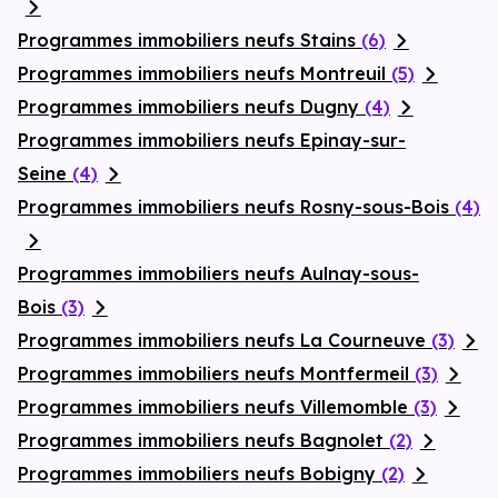
Programmes immobiliers neufs Stains
(6)
Programmes immobiliers neufs Montreuil
(5)
Programmes immobiliers neufs Dugny
(4)
Programmes immobiliers neufs Epinay-sur-
Seine
(4)
Programmes immobiliers neufs Rosny-sous-Bois
(4)
Programmes immobiliers neufs Aulnay-sous-
Bois
(3)
Programmes immobiliers neufs La Courneuve
(3)
Programmes immobiliers neufs Montfermeil
(3)
Programmes immobiliers neufs Villemomble
(3)
Programmes immobiliers neufs Bagnolet
(2)
Programmes immobiliers neufs Bobigny
(2)