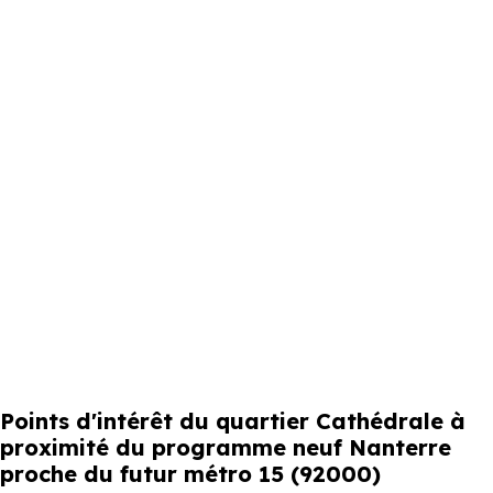
Points d'intérêt du quartier Cathédrale à
proximité du programme neuf Nanterre
proche du futur métro 15 (92000)