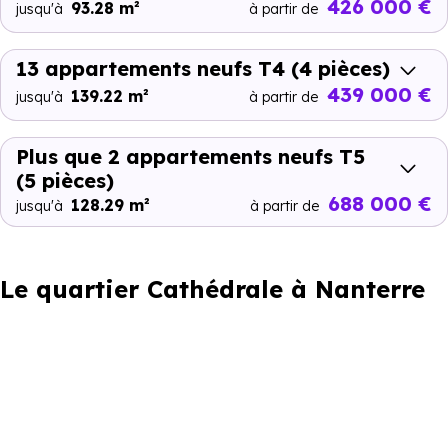
426 000 €
93.28 m²
jusqu'à
à partir de
13 appartements neufs T4
(4 pièces)
439 000 €
139.22 m²
jusqu'à
à partir de
Plus que 2 appartements neufs T5
(5 pièces)
688 000 €
128.29 m²
jusqu'à
à partir de
Le quartier Cathédrale à Nanterre