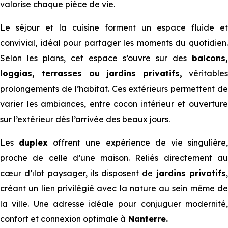
valorise chaque pièce de vie.
Le séjour et la cuisine forment un espace fluide et
convivial, idéal pour partager les moments du quotidien.
Selon les plans, cet espace s’ouvre sur des
balcons,
loggias, terrasses ou jardins privatifs,
véritable
prolongements de l’habitat. Ces extérieurs permettent de
varier les ambiances, entre cocon intérieur et ouverture
sur l’extérieur dès l’arrivée des beaux jours.
Les
duplex
offrent une expérience de vie singulière
proche de celle d’une maison. Reliés directement au
cœur d’îlot paysager, ils disposent de
jardins privatifs
créant un lien privilégié avec la nature au sein même de
la ville. Une adresse idéale pour conjuguer modernité,
confort et connexion optimale à
Nanterre.