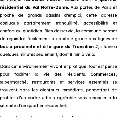
résidentiel du Val Notre-Dame.
Aux portes de Paris et
proche de grands bassins d’emploi, cette adresse
conjugue parfaitement tranquillité, accessibilité et
confort au quotidien. Bien desservie, la commune permet
de rejoindre facilement la capitale grâce aux lignes de
bus à proximité et
à la gare du Transilien J,
située 
quelques minutes seulement, dont 8 min à vélo.
Dans cet environnement vivant et pratique, tout est pensé
pour faciliter la vie des résidents.
Commerces,
supermarché, restaurants et services essentiels se
trouvent dans les alentours immédiats, permettant de
profiter d’un cadre urbain agréable sans renoncer à la
sérénité d’un quartier résidentiel.