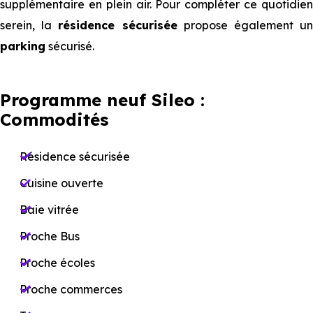
supplémentaire en plein air. Pour compléter ce quotidien
serein, la
résidence sécurisée
propose également u
parking
sécurisé.
Programme neuf Sileo :
Commodités
Résidence sécurisée
Cuisine ouverte
Baie vitrée
Proche Bus
Proche écoles
Proche commerces