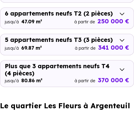
6 appartements neufs T2
(2 pièces)
250 000 €
47.09 m²
jusqu'à
à partir de
5 appartements neufs T3
(3 pièces)
341 000 €
69.87 m²
jusqu'à
à partir de
Plus que 3 appartements neufs T4
(4 pièces)
370 000 €
80.86 m²
jusqu'à
à partir de
Le quartier Les Fleurs à Argenteuil