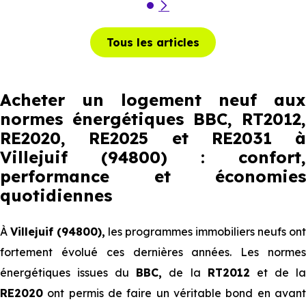
Tous les articles
Acheter un logement neuf aux
normes énergétiques BBC, RT2012,
RE2020, RE2025 et RE2031 à
Villejuif (94800) : confort,
performance et économies
quotidiennes
À
Villejuif (94800),
les programmes immobiliers neufs ont
fortement évolué ces dernières années. Les normes
énergétiques issues du
BBC,
de la
RT2012
et de l
RE2020
ont permis de faire un véritable bond en avant