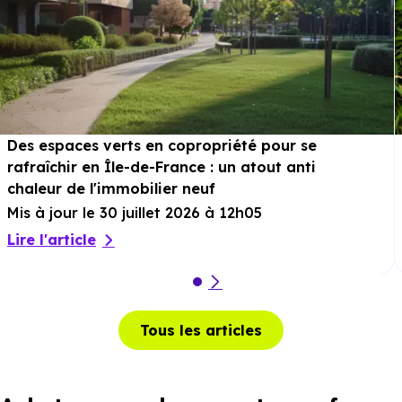
Des espaces verts en copropriété pour se
rafraîchir en Île-de-France : un atout anti
chaleur de l'immobilier neuf
Mis à jour le 30 juillet 2026 à 12h05
Lire l'article
Tous les articles