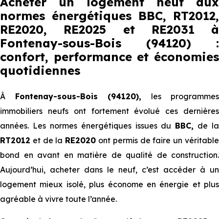
Acheter un logement neuf aux
normes énergétiques BBC, RT2012,
RE2020, RE2025 et RE2031 à
Fontenay-sous-Bois (94120) :
confort, performance et économies
quotidiennes
À
Fontenay-sous-Bois (94120),
les programmes
immobiliers neufs ont fortement évolué ces dernières
années. Les normes énergétiques issues du
BBC,
de la
RT2012
et de la
RE2020
ont permis de faire un véritabl
bond en avant en matière de qualité de construction.
Aujourd’hui, acheter dans le neuf, c’est accéder à un
logement mieux isolé, plus économe en énergie et plus
agréable à vivre toute l’année.