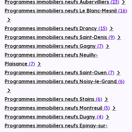
Programmes immobiliers neufs Aubervilliers
(23)
Programmes immobiliers neufs Le Blanc-Mesnil
(16)
Programmes immobiliers neufs Drancy
(15)
Programmes immobiliers neufs Saint-Denis
(9)
Programmes immobiliers neufs Gagny
(7)
Programmes immobiliers neufs Neuilly-
Plaisance
(7)
Programmes immobiliers neufs Saint-Ouen
(7)
Programmes immobiliers neufs Noisy-le-Grand
(6)
Programmes immobiliers neufs Stains
(6)
Programmes immobiliers neufs Montreuil
(5)
Programmes immobiliers neufs Dugny
(4)
Programmes immobiliers neufs Epinay-sur-