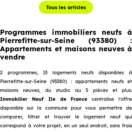
Tous les articles
Programmes immobiliers neufs à
Pierrefitte-sur-Seine (93380) :
Appartements et maisons neuves à
vendre
2 programmes, 13 logements neufs disponibles à
Pierrefitte-sur-Seine (93380) : appartements neufs et
maisons neuves, du studio au 5 pièces et plus.
Immobilier Neuf Ile de France
centralise l'offr
disponible sur la commune pour vous permettre de
comparer, filtrer et trouver le logement neuf qui
correspond à votre projet, en un seul endroit, sans frais