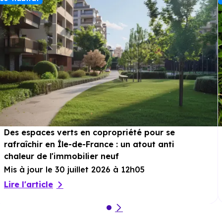
Des espaces verts en copropriété pour se
rafraîchir en Île-de-France : un atout anti
chaleur de l'immobilier neuf
Mis à jour le 30 juillet 2026 à 12h05
Lire l'article