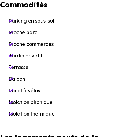
Commodités
Parking en sous-sol
Proche parc
Proche commerces
Jardin privatif
Terrasse
Balcon
Local à vélos
Isolation phonique
Isolation thermique