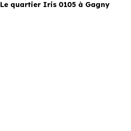
Le quartier Iris 0105 à Gagny