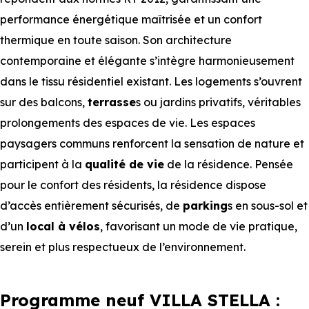
performance énergétique maîtrisée et un confort
thermique en toute saison. Son architecture
contemporaine et élégante s’intègre harmonieusement
dans le tissu résidentiel existant. Les logements s’ouvrent
sur des balcons,
terrasse
s ou jardins privatifs, véritables
prolongements des espaces de vie. Les espaces
paysagers communs renforcent la sensation de nature et
participent à la
qualité de vie
de la résidence. Pensée
pour le confort des résidents, la résidence dispose
d’accès entièrement sécurisés, de
parking
s en sous-sol et
d’un
local à vélos
, favorisant un mode de vie pratique,
serein et plus respectueux de l’environnement.
Programme neuf VILLA STELLA :