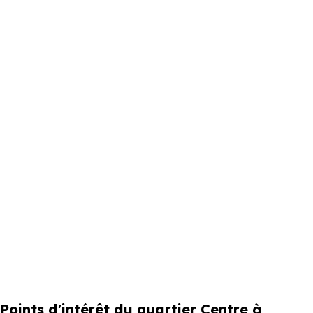
Points d'intérêt du quartier Centre à