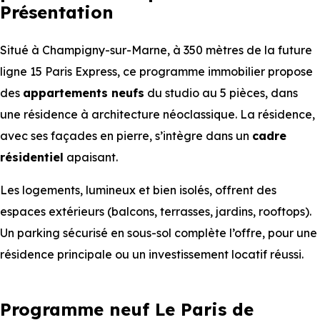
Présentation
Situé à Champigny-sur-Marne, à 350 mètres de la future
ligne 15 Paris Express, ce programme immobilier propose
des
appartements
neufs
du studio au 5 pièces, dans
une résidence à architecture néoclassique. La résidence,
avec ses façades en pierre, s’intègre dans un
cadre
résidentiel
apaisant.
Les logements, lumineux et bien isolés, offrent des
espaces extérieurs (balcons, terrasses, jardins, rooftops).
Un parking sécurisé en sous-sol complète l’offre, pour une
résidence principale ou un investissement locatif réussi.
Programme neuf Le Paris de