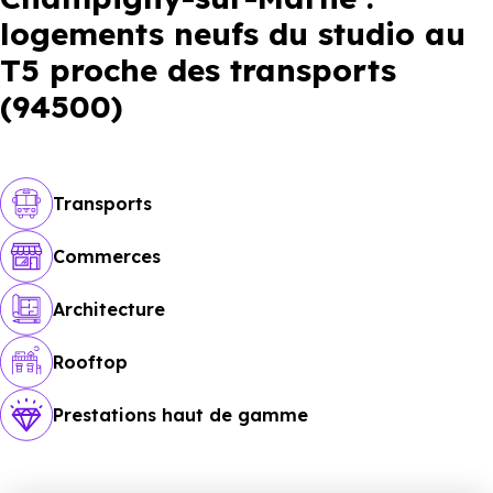
logements neufs du studio au
T5 proche des transports
(94500)
Transports
Commerces
Architecture
Rooftop
Prestations haut de gamme