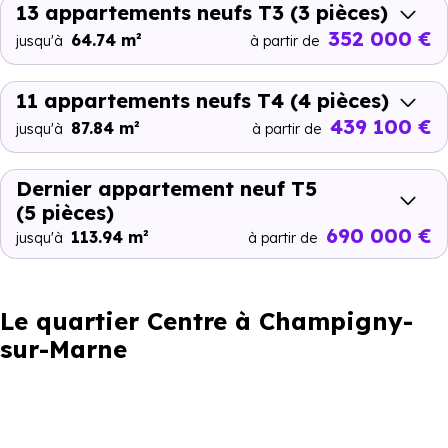
13 appartements neufs T3
(3 pièces)
352 000 €
64.74 m²
jusqu'à
à partir de
11 appartements neufs T4
(4 pièces)
439 100 €
87.84 m²
jusqu'à
à partir de
Dernier appartement neuf T5
(5 pièces)
690 000 €
113.94 m²
jusqu'à
à partir de
Le quartier Centre à Champigny-
sur-Marne