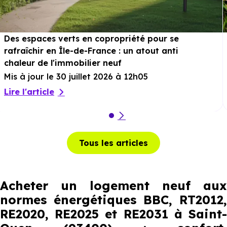
Des espaces verts en copropriété pour se
rafraîchir en Île-de-France : un atout anti
chaleur de l'immobilier neuf
Mis à jour le 30 juillet 2026 à 12h05
Lire l'article
Tous les articles
Acheter un logement neuf aux
normes énergétiques BBC, RT2012,
RE2020, RE2025 et RE2031 à Saint-