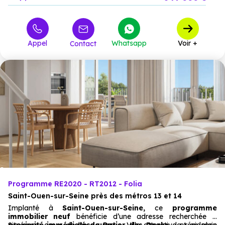
Appel
Whatsapp
Voir +
Contact
Programme RE2020 - RT2012 - Folia
Saint-Ouen-sur-Seine près des métros 13 et 14
Implanté à
Saint-Ouen-sur-Seine,
ce
programme
immobilier neuf
bénéficie d’une adresse recherchée à