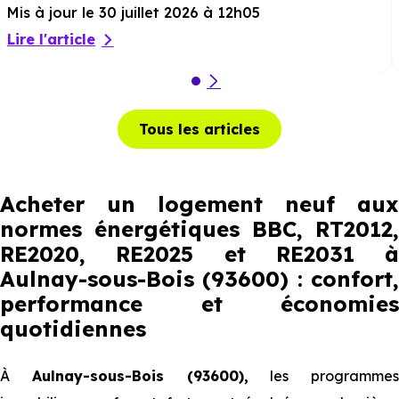
Mis à jour le 30 juillet 2026 à 12h05
Lire l'article
Tous les articles
Acheter un logement neuf aux
normes énergétiques BBC, RT2012,
RE2020, RE2025 et RE2031 à
Aulnay-sous-Bois (93600) : confort,
performance et économies
quotidiennes
À
Aulnay-sous-Bois (93600),
les programmes