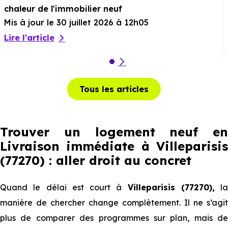
chaleur de l'immobilier neuf
Mis à jour le 30 juillet 2026 à 12h05
Lire l'article
Tous les articles
Trouver un logement neuf en
Livraison immédiate à Villeparisis
(77270) : aller droit au concret
Quand le délai est court à
Villeparisis (77270),
la
manière de chercher change complètement. Il ne s’agit
plus de comparer des programmes sur plan, mais de