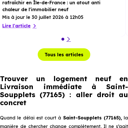
rafraîchir en Île-de-France : un atout anti
chaleur de l'immobilier neuf
Mis à jour le 30 juillet 2026 à 12h05
Lire l'article
Tous les articles
Trouver un logement neuf en
Livraison immédiate à Saint-
Soupplets (77165) : aller droit au
concret
Quand le délai est court à
Saint-Soupplets (77165),
la
manière de chercher change complètement. Il ne s’agit