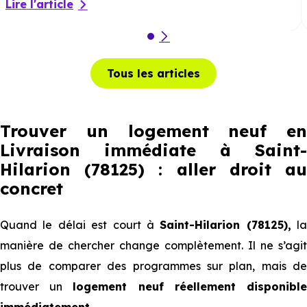
Lire l'article
Tous les articles
Trouver un logement neuf en
Livraison immédiate à Saint-
Hilarion (78125) : aller droit au
concret
Quand le délai est court à
Saint-Hilarion (78125),
la
manière de chercher change complètement. Il ne s’agit
plus de comparer des programmes sur plan, mais de
trouver un
logement neuf réellement disponibl