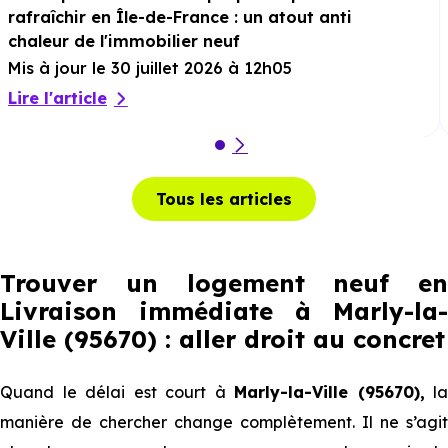
rafraîchir en Île-de-France : un atout anti
chaleur de l'immobilier neuf
Mis à jour le 30 juillet 2026 à 12h05
Lire l'article
Tous les articles
Trouver un logement neuf en
Livraison immédiate à Marly-la-
Ville (95670) : aller droit au concret
Quand le délai est court à
Marly-la-Ville (95670),
la
manière de chercher change complètement. Il ne s’agit