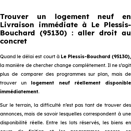
Trouver un logement neuf en
Livraison immédiate à Le Plessis-
Bouchard (95130) : aller droit au
concret
Quand le délai est court à
Le Plessis-Bouchard (95130),
la manière de chercher change complètement. Il ne s’agit
plus de comparer des programmes sur plan, mais de
trouver un
logement neuf réellement disponibl
immédiatement
.
Sur le terrain, la difficulté n’est pas tant de trouver des
annonces, mais de savoir lesquelles correspondent à une
disponibilité réelle. Entre les lots réservés, les biens en