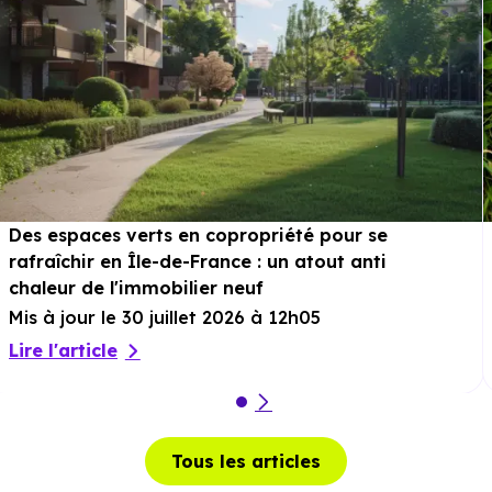
Des espaces verts en copropriété pour se
rafraîchir en Île-de-France : un atout anti
chaleur de l'immobilier neuf
Mis à jour le 30 juillet 2026 à 12h05
Lire l'article
Tous les articles