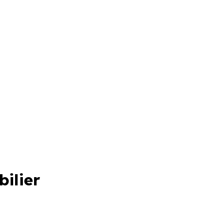
bilier