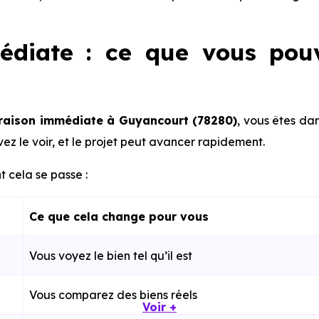
édiate : ce que vous pou
vraison immédiate à Guyancourt (78280)
, vous êtes da
ez le voir, et le projet peut avancer rapidement.
 cela se passe :
Ce que cela change pour vous
Vous voyez le bien tel qu’il est
Vous comparez des biens réels
Voir +