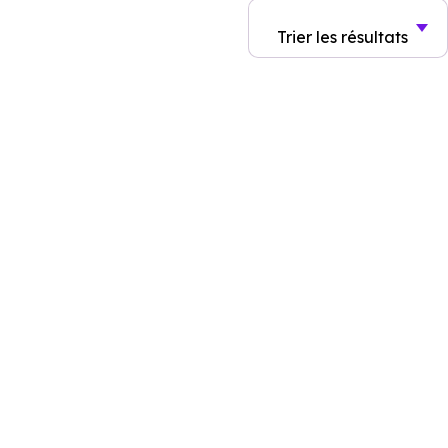
Trier
les résultats