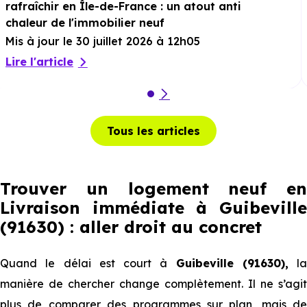
rafraîchir en Île-de-France : un atout anti
chaleur de l'immobilier neuf
Mis à jour le 30 juillet 2026 à 12h05
Lire l'article
Tous les articles
Trouver un logement neuf en
Livraison immédiate à Guibeville
(91630) : aller droit au concret
Quand le délai est court à
Guibeville (91630),
la
manière de chercher change complètement. Il ne s’agit
plus de comparer des programmes sur plan, mais de