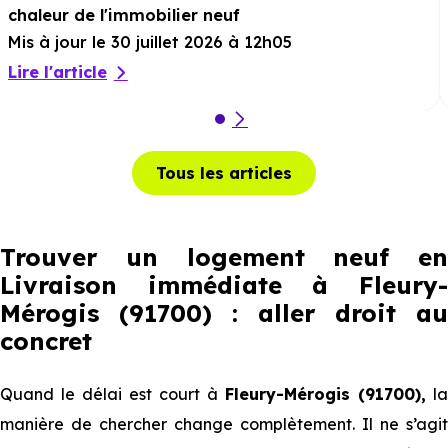
chaleur de l'immobilier neuf
Mis à jour le 30 juillet 2026 à 12h05
Lire l'article
Tous les articles
Trouver un logement neuf en
Livraison immédiate à Fleury-
Mérogis (91700) : aller droit au
concret
Quand le délai est court à
Fleury-Mérogis (91700),
la
manière de chercher change complètement. Il ne s’agit