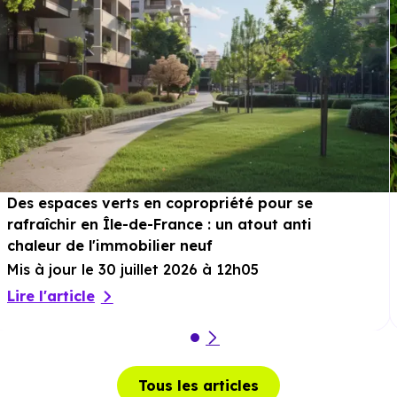
Des espaces verts en copropriété pour se
rafraîchir en Île-de-France : un atout anti
chaleur de l'immobilier neuf
Mis à jour le 30 juillet 2026 à 12h05
Lire l'article
Tous les articles