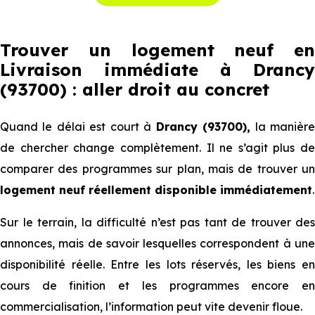
Trouver un logement neuf en
Livraison immédiate à Drancy
(93700) : aller droit au concret
Quand le délai est court à
Drancy (93700),
la manièr
de chercher change complètement. Il ne s’agit plus de
comparer des programmes sur plan, mais de trouver un
logement neuf réellement disponible immédiatement
.
Sur le terrain, la difficulté n’est pas tant de trouver des
annonces, mais de savoir lesquelles correspondent à une
disponibilité réelle. Entre les lots réservés, les biens en
cours de finition et les programmes encore en
commercialisation, l’information peut vite devenir floue.