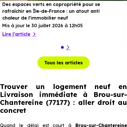
Des espaces verts en copropriété pour se
rafraîchir en Île-de-France : un atout anti
chaleur de l'immobilier neuf
Mis à jour le 30 juillet 2026 à 12h05
Lire l'article
Tous les articles
Trouver un logement neuf en
Livraison immédiate à Brou-sur-
Chantereine (77177) : aller droit au
concret
Quand le délai est court à
Brou-sur-Chantereine