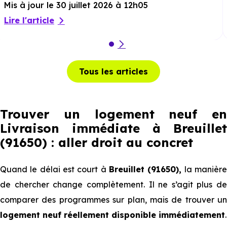
Mis à jour le 30 juillet 2026 à 12h05
Lire l'article
Tous les articles
Trouver un logement neuf en
Livraison immédiate à Breuillet
(91650) : aller droit au concret
Quand le délai est court à
Breuillet (91650),
la manièr
de chercher change complètement. Il ne s’agit plus de
comparer des programmes sur plan, mais de trouver un
logement neuf réellement disponible immédiatement
.