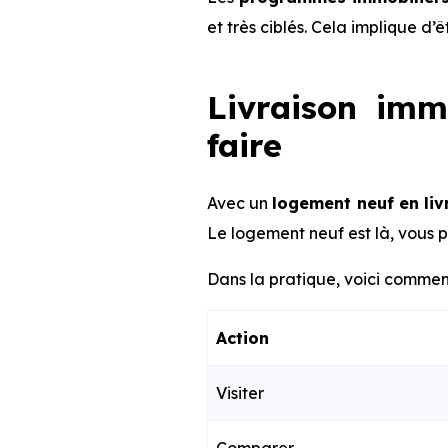
et très ciblés. Cela implique d’
Livraison imm
faire
Avec un
logement neuf en li
Le logement neuf est là, vous p
Dans la pratique, voici comment
Action
Visiter