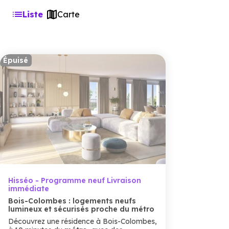
Liste
Carte
Épuisé
Hisséo - Programme neuf Livraison
immédiate
Bois-Colombes : logements neufs
lumineux et sécurisés proche du métro
Découvrez une résidence à Bois-Colombes,