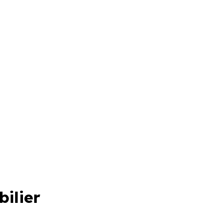
bilier