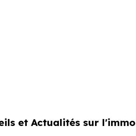
ils et Actualités sur l'immo