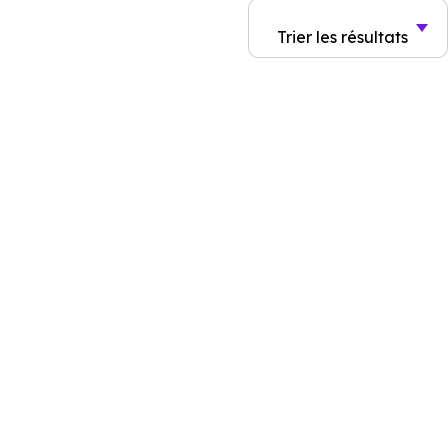
Trier
les résultats