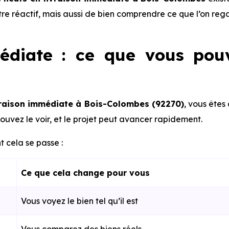
être réactif, mais aussi de bien comprendre ce que l’on reg
édiate : ce que vous pou
vraison immédiate à Bois-Colombes (92270)
, vous êtes
ouvez le voir, et le projet peut avancer rapidement.
 cela se passe :
Ce que cela change pour vous
Vous voyez le bien tel qu’il est