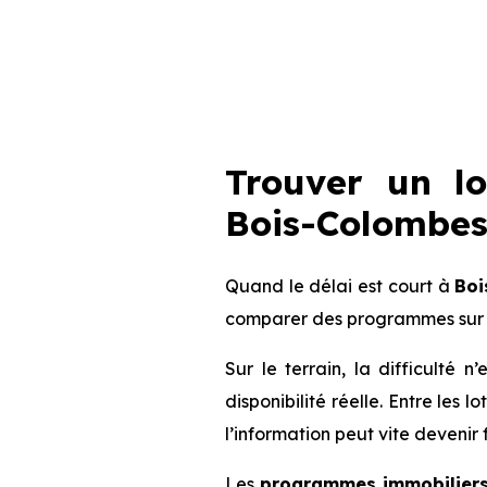
Trouver un l
Bois-Colombes 
Quand le délai est court à
Boi
comparer des programmes sur 
Sur le terrain, la difficulté
disponibilité réelle. Entre les 
l’information peut vite devenir 
Les
programmes immobiliers