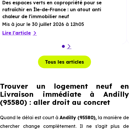
Des espaces verts en copropriété pour se
rafraîchir en Île-de-France : un atout anti
chaleur de l'immobilier neuf
Mis à jour le 30 juillet 2026 à 12h05
Lire l'article
Tous les articles
Trouver un logement neuf en
Livraison immédiate à Andilly
(95580) : aller droit au concret
Quand le délai est court à
Andilly (95580),
la manière de
chercher change complètement. Il ne s’agit plus de