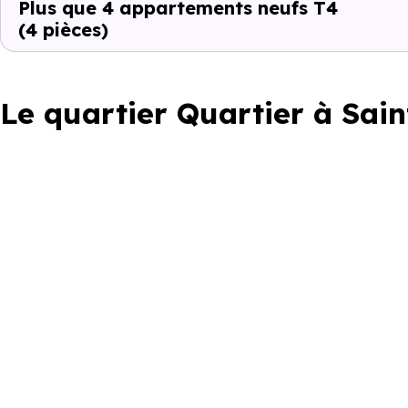
Plus que 4 appartements neufs T4
(4 pièces)
Le quartier Quartier à Sain