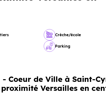
tiers
Crèche/école
Parking
- Coeur de Ville à Saint-Cy
 proximité Versailles en cen