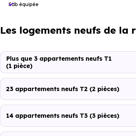
Sdb équipée
Les logements neufs de la 
Plus que 3 appartements neufs T1
(1 pièce)
23 appartements neufs T2
(2 pièces)
14 appartements neufs T3
(3 pièces)