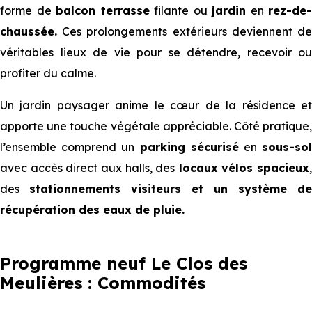
forme de
balcon terrasse
filante ou
jardin
en
rez-de-
chaussée.
Ces prolongements extérieurs deviennent de
véritables lieux de vie pour se détendre, recevoir ou
profiter du calme.
Un jardin paysager anime le cœur de la résidence et
apporte une touche végétale appréciable. Côté pratique,
l’ensemble comprend un
parking sécurisé
en
sous-so
avec accès direct aux halls, des
locaux vélos spacieux
,
des
stationnements visiteurs et un système de
récupération des eaux de pluie.
Programme neuf Le Clos des
Meulières : Commodités