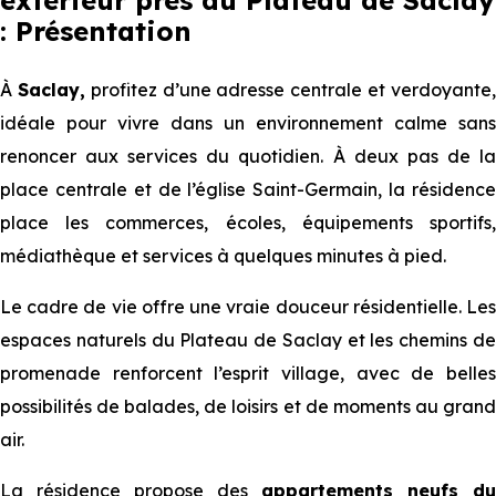
extérieur près du Plateau de Saclay
: Présentation
À
Saclay,
profitez d’une adresse centrale et verdoyante
idéale pour vivre dans un environnement calme sans
renoncer aux services du quotidien. À deux pas de la
place centrale et de l’église Saint-Germain, la résidence
place les commerces, écoles, équipements sportifs,
médiathèque et services à quelques minutes à pied.
Le cadre de vie offre une vraie douceur résidentielle. Les
espaces naturels du Plateau de Saclay et les chemins de
promenade renforcent l’esprit village, avec de belles
possibilités de balades, de loisirs et de moments au grand
air.
La résidence propose des
appartements neufs du