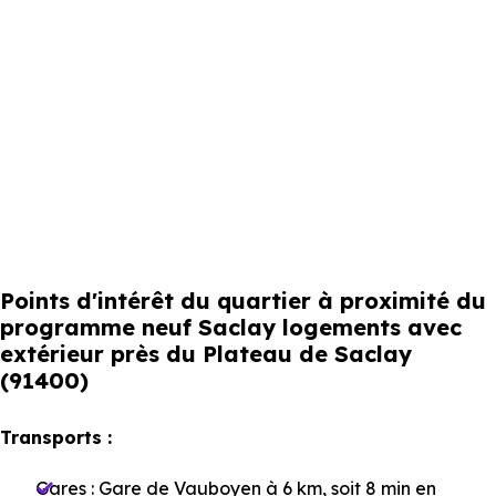
Points d'intérêt du quartier à proximité du
programme neuf Saclay logements avec
extérieur près du Plateau de Saclay
(91400)
Transports :
Gares :
Gare de Vauboyen
à 6 km, soit 8 min en