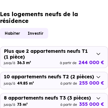
Les logements neufs de la
résidence
Habiter
Investir
Plus que 2 appartements neufs T1
(1 pièce)
244 000 €
36.3 m²
jusqu'à
à partir de
10 appartements neufs T2
(2 pièces)
255 000 €
49.85 m²
jusqu'à
à partir de
8 appartements neufs T3
(3 pièces)
355 000 €
73 m²
jusqu'à
à partir de