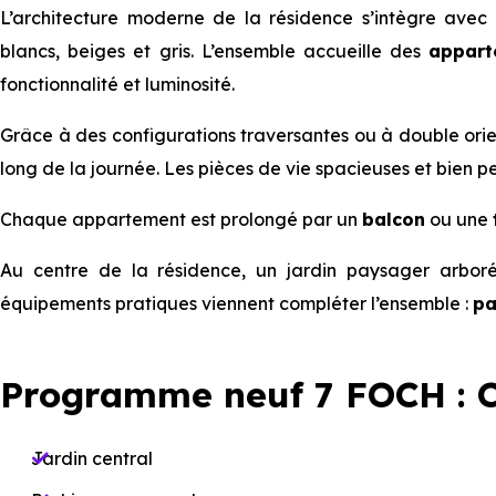
L’architecture moderne de la résidence s’intègre ave
blancs, beiges et gris. L’ensemble accueille des
appart
fonctionnalité et luminosité.
Grâce à des configurations traversantes ou à double orien
long de la journée. Les pièces de vie spacieuses et bien
Chaque appartement est prolongé par un
balcon
ou une
Au centre de la résidence, un jardin paysager arboré
équipements pratiques viennent compléter l’ensemble :
pa
Programme neuf 7 FOCH : 
Jardin central