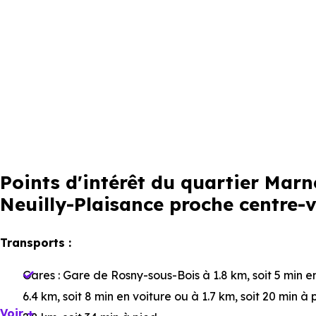
Points d'intérêt du quartier Mar
Neuilly-Plaisance proche centre-v
Transports :
Gares :
Gare de Rosny-sous-Bois
à 1.8 km, soit 5 min e
6.4 km, soit 8 min en voiture ou à 1.7 km, soit 20 min à 
Voir +