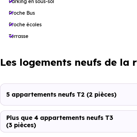
Parking en sous-sol
Proche Bus
Proche écoles
Terrasse
Les logements neufs de la 
5 appartements neufs T2
(2 pièces)
Plus que 4 appartements neufs T3
(3 pièces)