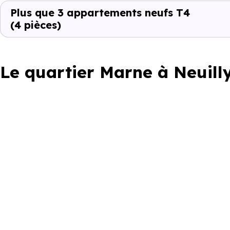
Plus que 3 appartements neufs T4
(4 pièces)
Le quartier Marne à Neuill