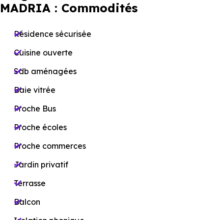
MADRIA : Commodités
Résidence sécurisée
Cuisine ouverte
Sdb aménagées
Baie vitrée
Proche Bus
Proche écoles
Proche commerces
Jardin privatif
Terrasse
Balcon