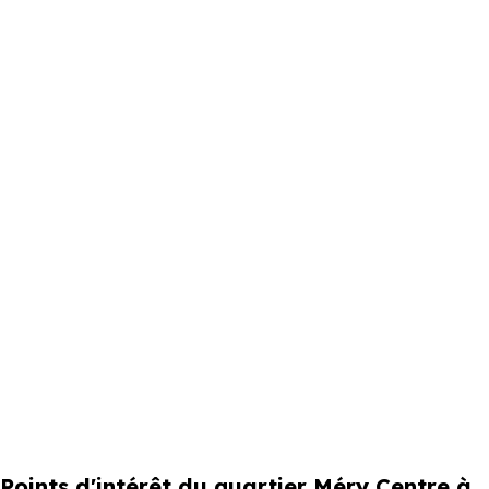
Points d'intérêt du quartier Méry Centre à