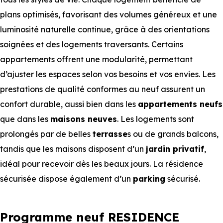
plans optimisés, favorisant des volumes généreux et une
luminosité naturelle continue, grâce à des orientations
soignées et des logements traversants. Certains
appartements offrent une modularité, permettant
d’ajuster les espaces selon vos besoins et vos envies. Les
prestations de qualité conformes au neuf assurent un
confort durable, aussi bien dans les
appartements neufs
que dans les
maisons neuves
. Les logements sont
prolongés par de belles
terrasse
s ou de grands balcons,
tandis que les maisons disposent d’un
jardin privatif
,
idéal pour recevoir dès les beaux jours. La résidence
sécurisée dispose également d’un
parking
sécurisé.
Programme neuf RESIDENCE