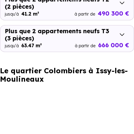
(2 pièces)
490 300 €
41.2 m²
jusqu'à
à partir de
Plus que 2 appartements neufs T3
(3 pièces)
666 000 €
63.47 m²
jusqu'à
à partir de
Le quartier Colombiers à Issy-les-
Moulineaux