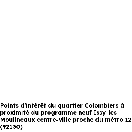
Points d'intérêt du quartier Colombiers à
proximité du programme neuf Issy-les-
Moulineaux centre-ville proche du métro 12
(92130)