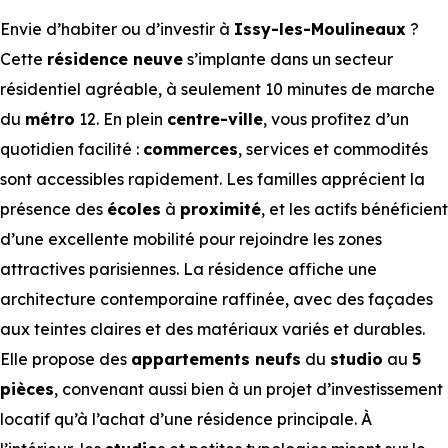
Envie d’habiter ou d’investir à
Issy-les-Moulineaux
?
Cette
résidence neuve
s’implante dans un secteur
résidentiel agréable, à seulement 10 minutes de marche
du
métro
12. En plein
centre-ville
, vous profitez d’un
quotidien facilité :
commerces
, services et commodités
sont accessibles rapidement. Les familles apprécient la
présence des
écoles
à
proximité
, et les actifs bénéficient
d’une excellente mobilité pour rejoindre les zones
attractives parisiennes. La résidence affiche une
architecture contemporaine raffinée, avec des façades
aux teintes claires et des matériaux variés et durables.
Elle propose des
appartements neufs
du
studio
au
5
pièces
, convenant aussi bien à un projet d’investissement
locatif qu’à l’achat d’une résidence principale. À