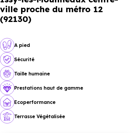
ville proche du métro 12
(92130)
A pied
Sécurité
Taille humaine
Prestations haut de gamme
Ecoperformance
Terrasse Végétalisée