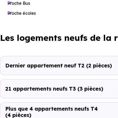
Proche Bus
Proche écoles
Les logements neufs de la 
Dernier appartement neuf T2
(2 pièces)
21 appartements neufs T3
(3 pièces)
Plus que 4 appartements neufs T4
(4 pièces)