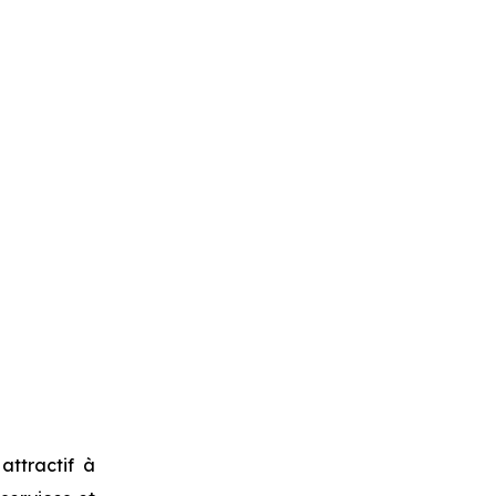
attractif à