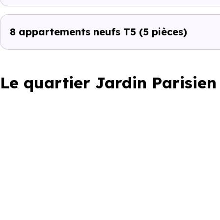
8 appartements neufs T5
(5 pièces)
Le quartier Jardin Parisie