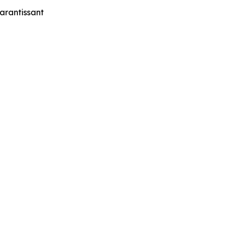
arantissant