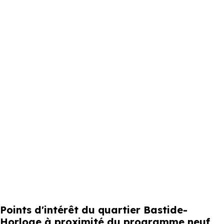
Points d'intérêt du quartier Bastide-
Horloge à proximité du programme neuf