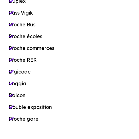
Duplex
Pass Vigik
Proche Bus
Proche écoles
Proche commerces
Proche RER
Digicode
Loggia
Balcon
Double exposition
Proche gare