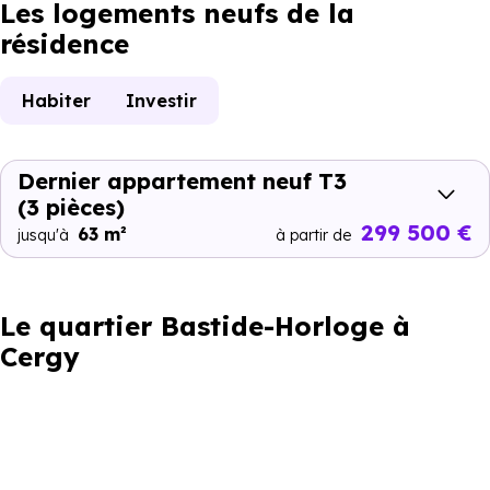
Les logements neufs de la
résidence
Habiter
Investir
Dernier appartement neuf T3
(3 pièces)
299 500 €
63 m²
jusqu'à
à partir de
Le quartier Bastide-Horloge à
Cergy