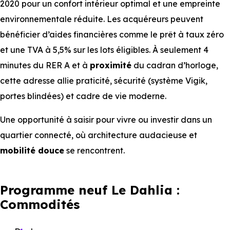
2020 pour un confort intérieur optimal et une empreinte
environnementale réduite. Les acquéreurs peuvent
bénéficier d’aides financières comme le prêt à taux zéro
et une TVA à 5,5% sur les lots éligibles. À seulement 4
minutes du RER A et à
proximité
du cadran d’horloge,
cette adresse allie praticité, sécurité (système Vigik,
portes blindées) et cadre de vie moderne.
Une opportunité à saisir pour vivre ou investir dans un
quartier connecté, où architecture audacieuse et
mobilité douce
se rencontrent.
Programme neuf Le Dahlia :
Commodités