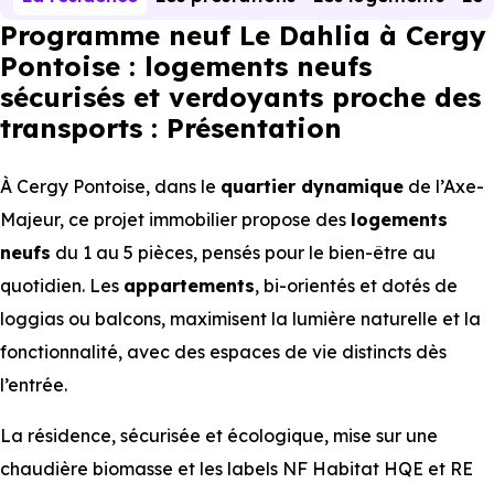
Programme neuf Le Dahlia à Cergy
Pontoise : logements neufs
sécurisés et verdoyants proche des
transports : Présentation
À Cergy Pontoise, dans le
quartier dynamique
de l’Axe-
Majeur, ce projet immobilier propose des
logements
neufs
du 1 au 5 pièces, pensés pour le bien-être au
quotidien. Les
appartements
, bi-orientés et dotés de
loggias ou balcons, maximisent la lumière naturelle et la
fonctionnalité, avec des espaces de vie distincts dès
l’entrée.
La résidence, sécurisée et écologique, mise sur une
chaudière biomasse et les labels NF Habitat HQE et RE